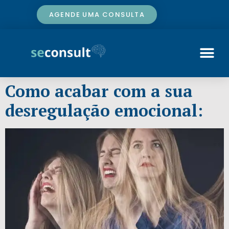
AGENDE UMA CONSULTA
Como acabar com a sua
desregulação emocional: