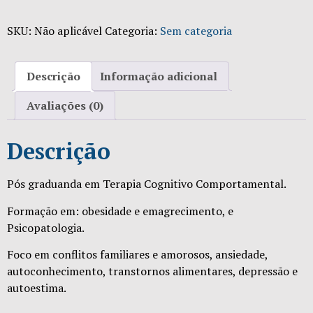
SKU:
Não aplicável
Categoria:
Sem categoria
Descrição
Informação adicional
Avaliações (0)
Descrição
Pós graduanda em Terapia Cognitivo Comportamental.
Formação em: obesidade e
emagrecimento, e
Psicopatologia.
Foco em conflitos familiares e amorosos, ansiedade,
autoconhecimento, transtornos alimentares, depressão e
autoestima.