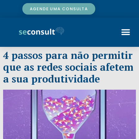
AGENDE UMA CONSULTA
4 passos para não permitir
que as redes sociais afetem
a sua produtividade