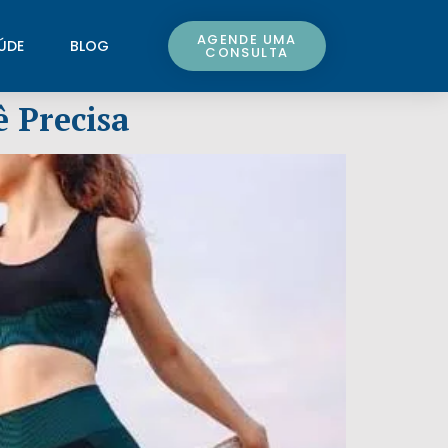
AGENDE UMA
ÚDE
BLOG
CONSULTA
ê Precisa