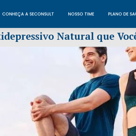
CONHEÇA A SECONSULT
NOSSO TIME
PLANO DE SA
tidepressivo Natural que Voc