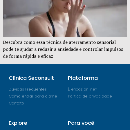
Descubra como essa técnica de aterramento sensorial
pode te ajudar a reduzir a ansiedade e controlar impulsos
de forma rápida e eficaz
Clínica Seconsult
Plataforma
Dúvidas Frequentes
É eficaz online?
Como entrar para o time
Política de privacidade
Contato
Explore
Para você