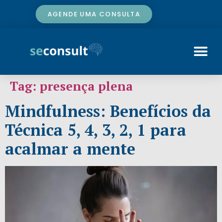
AGENDE UMA CONSULTA
Tag:
presença plena
Mindfulness: Benefícios da
Técnica 5, 4, 3, 2, 1 para
acalmar a mente