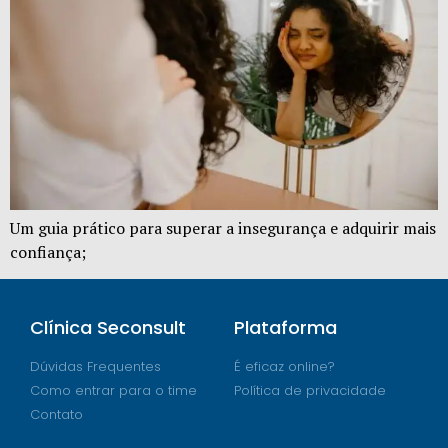
Um guia prático para superar a insegurança e adquirir mais
confiança;
Clínica Seconsult
Plataforma
Dúvidas Frequentes
É eficaz online?
Como entrar para o time
Política de privacidade
Contato