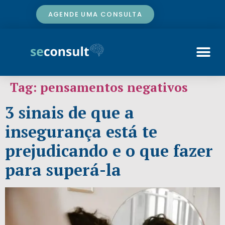
AGENDE UMA CONSULTA
Tag:
pensamentos negativos
3 sinais de que a
insegurança está te
prejudicando e o que fazer
para superá-la