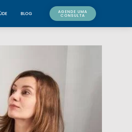
AGENDE UMA
ÚDE
BLOG
CONSULTA