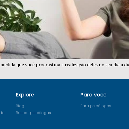
medida que você procrastina a realização deles no seu dia a di
Explore
Para você
Blog
Para psicólogas
ade
Buscar psicólogas