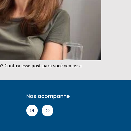
a? Confira esse post para você vencer a
Nos acompanhe