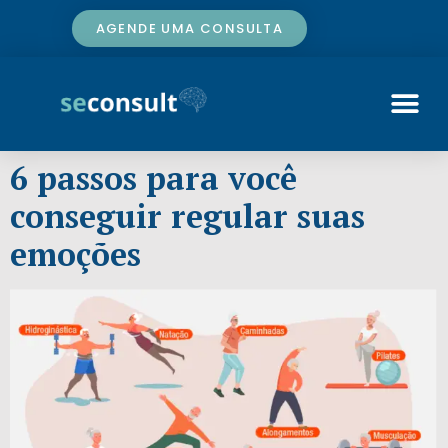
AGENDE UMA CONSULTA
6 passos para você
conseguir regular suas
emoções