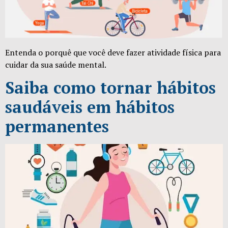
Entenda o porquê que você deve fazer atividade física para
cuidar da sua saúde mental.
Saiba como tornar hábitos
saudáveis em hábitos
permanentes