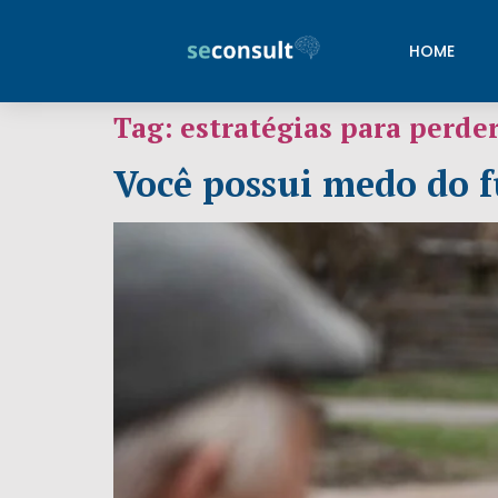
HOME
Tag:
estratégias para perde
Você possui medo do 