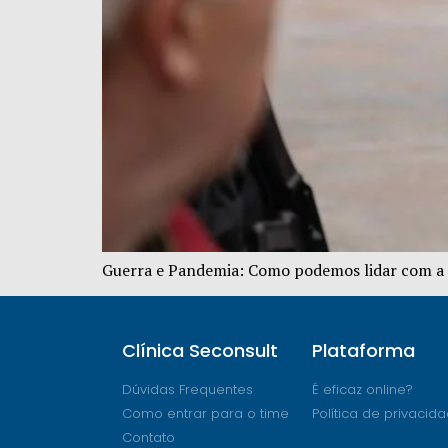
Guerra e Pandemia: Como podemos lidar com a a
Clínica Seconsult
Plataforma
Dúvidas Frequentes
É eficaz online?
Como entrar para o time
Política de privacid
Contato