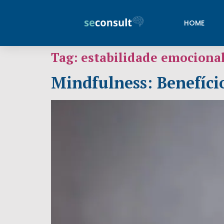
HOME
Tag:
estabilidade emociona
Mindfulness: Benefício