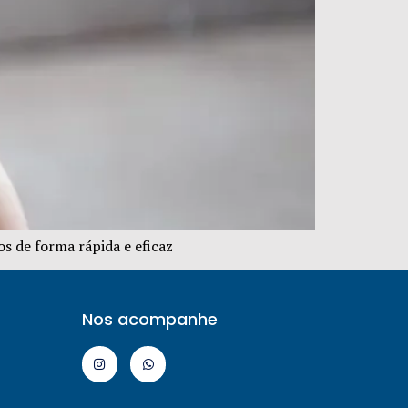
s de forma rápida e eficaz
Nos acompanhe