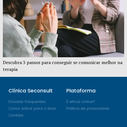
Descubra 3 passos para conseguir se comunicar melhor na
terapia
Clínica Seconsult
Plataforma
Dúvidas Frequentes
É eficaz online?
Como entrar para o time
Política de privacidade
Contato