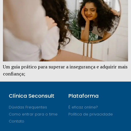
Um guia prático para superar a insegurança e adquirir mais
confiança;
Clínica Seconsult
Plataforma
Dúvidas Frequentes
É eficaz online?
Como entrar para o time
Política de privacidade
Contato