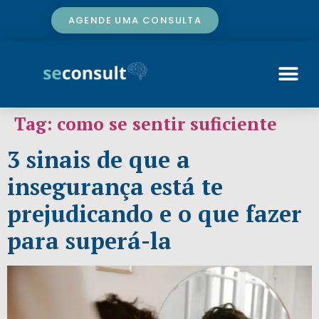
AGENDE UMA CONSULTA
Tag:
como se sentir suficiente
3 sinais de que a
insegurança está te
prejudicando e o que fazer
para superá-la