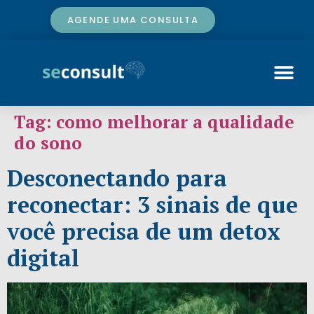
AGENDE UMA CONSULTA
Tag:
como melhorar a qualidade
do sono
Desconectando para
reconectar: 3 sinais de que
você precisa de um detox
digital