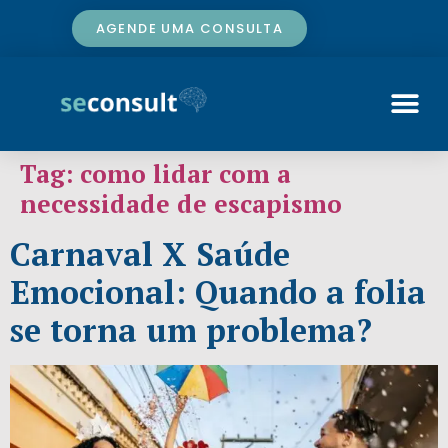
AGENDE UMA CONSULTA
Tag:
como lidar com a
necessidade de escapismo
Carnaval X Saúde
Emocional: Quando a folia
se torna um problema?