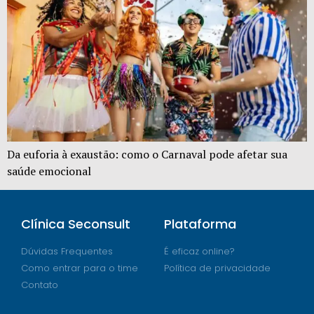
Da euforia à exaustão: como o Carnaval pode afetar sua
saúde emocional
Clínica Seconsult
Plataforma
Dúvidas Frequentes
É eficaz online?
Como entrar para o time
Política de privacidade
Contato