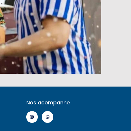
Nos acompanhe