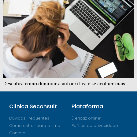
Descubra como diminuir a autocrítica e se acolher mais.
Clínica Seconsult
Plataforma
Dúvidas Frequentes
É eficaz online?
Como entrar para o time
Política de privacidade
Contato