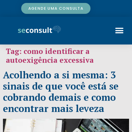
AGENDE UMA CONSULTA
Tag:
como identificar a
autoexigência excessiva
Acolhendo a si mesma: 3
sinais de que você está se
cobrando demais e como
encontrar mais leveza