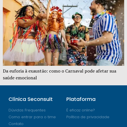
Da euforia à exaustão: como o Carnaval pode afetar sua
saúde emocional
Clínica Seconsult
Plataforma
Dúvidas Frequentes
É eficaz online?
Como entrar para o time
Política de privacidade
Contato