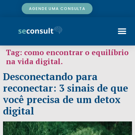
AGENDE UMA CONSULTA
Tag:
como encontrar o equilíbrio
na vida digital.
Desconectando para
reconectar: 3 sinais de que
você precisa de um detox
digital