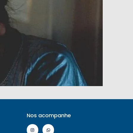
Nos acompanhe