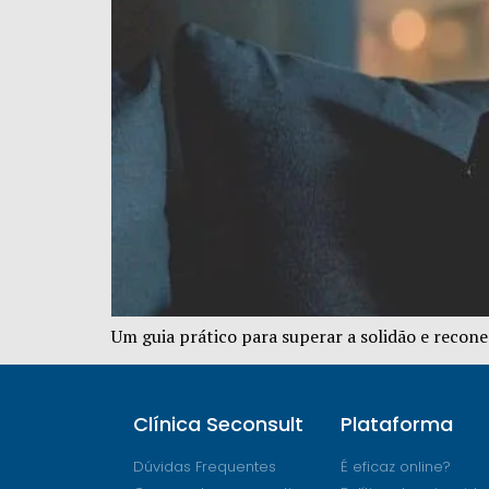
Um guia prático para superar a solidão e recon
Clínica Seconsult
Plataforma
Dúvidas Frequentes
É eficaz online?