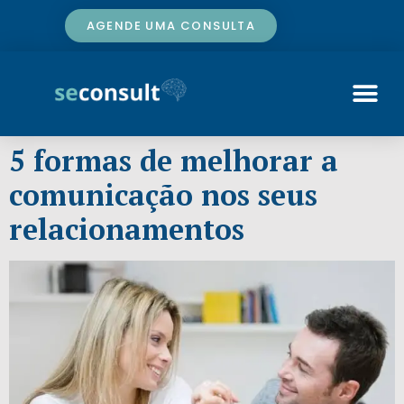
AGENDE UMA CONSULTA
5 formas de melhorar a
comunicação nos seus
relacionamentos