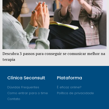
Descubra 3 passos para conseguir se comunicar melhor na
terapia
Clínica Seconsult
Plataforma
Dúvidas Frequentes
É eficaz online?
Como entrar para o time
Política de privacidade
Contato