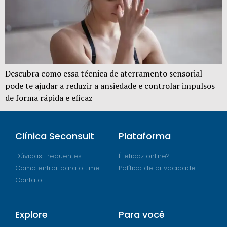
Descubra como essa técnica de aterramento sensorial
pode te ajudar a reduzir a ansiedade e controlar impulsos
de forma rápida e eficaz
Clínica Seconsult
Plataforma
Dúvidas Frequentes
É eficaz online?
Como entrar para o time
Política de privacidade
Contato
Explore
Para você