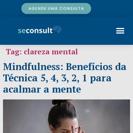
AGENDE UMA CONSULTA
Tag:
clareza mental
Mindfulness: Benefícios da
Técnica 5, 4, 3, 2, 1 para
acalmar a mente