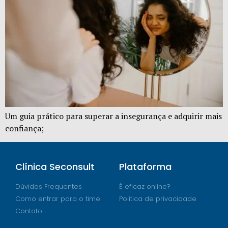
Um guia prático para superar a insegurança e adquirir mais
confiança;
Clínica Seconsult
Plataforma
Dúvidas Frequentes
É eficaz online?
Como entrar para o time
Política de privacidade
Contato