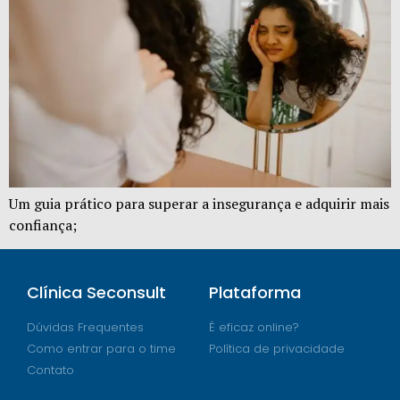
Um guia prático para superar a insegurança e adquirir mais
confiança;
Clínica Seconsult
Plataforma
Dúvidas Frequentes
É eficaz online?
Como entrar para o time
Política de privacidade
Contato